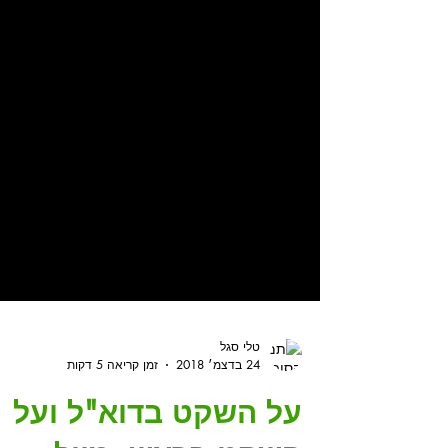
טלי סגל
24 בדצמ׳ 2018
זמן קריאה 5 דקות