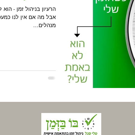
הרעיון בניהול זמן - הוא
אבל מה אם אין לנו כמעט
מנהלים...