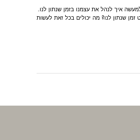
 למעשה איך לנהל את עצמנו בזמן שנתון לנו.
 זמן שנתון לנו? מה יכולים בכל זאת לעשות