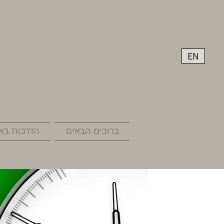
EN
ברוכים הבאים
הדרכות באר