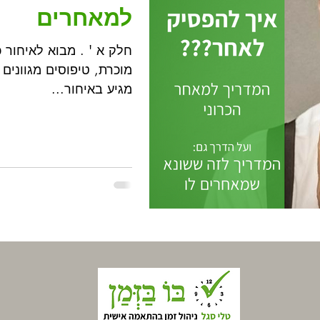
למאחרים
חלק א ' . מבוא ל
מוכרת, טיפוסים מגוונים 
מגיע באיחור...