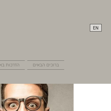
EN
ברוכים הבאים
הדרכות באר