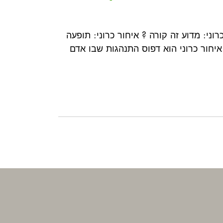
איחור כרוני: מדוע זה קורה ? איחור כרוני: תופעה
איחור כרוני הוא דפוס התנהגות שבו אדם