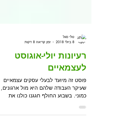
טלי סגל
8 ביולי 2018
זמן קריאה 8 דקות
רעיונות יולי-אוגוסט
לעצמאיים
פוסט זה מיועד לבעלי עסקים עצמאיים
שעיקר העבודה שלהם היא מול ארגונים,
כמוני. בשבוע החולף חגגנו כולנו את
השבוע הראשון של החופש הגדול......