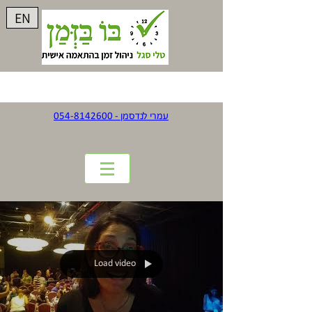
EN
עמרי לנדסמן - 054-8142600
Load video