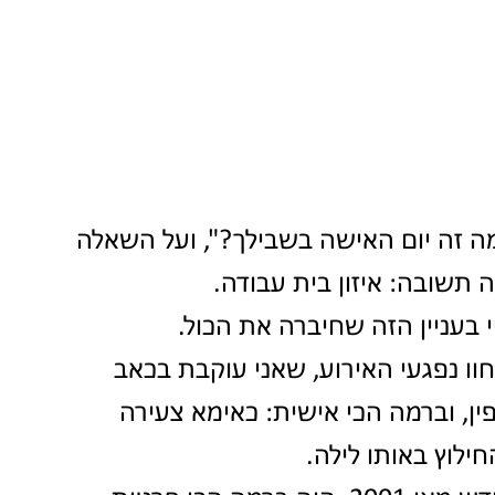
 זה יום האישה בשבילך?", ועל השאלה 
 תשובה: איזון בית עבודה.
י בעניין הזה שחיברה את הכול.
וו נפגעי האירוע, שאני עוקבת בכאב 
ן, וברמה הכי אישית: כאימא צעירה 
לוץ באותו לילה.