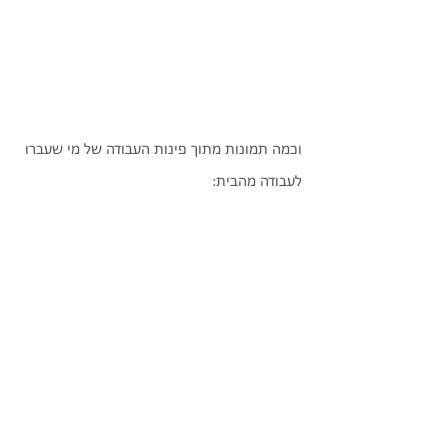
וכמה תמונות מתוך פינות העבודה של מי שעברו 
לעבודה מהבית: 