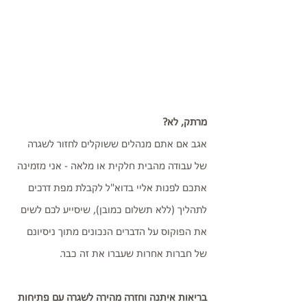
מרתק, לא?
אגב אם אתם מנהלים ששוקלים לחזור לשגרה 
של עבודה מהבית חלקית או מלאה - אני מזמינה 
אתכם לפנות אליי בדוא"ל לקבלת מפת דרכים 
לתהליך (ללא תשלום כמובן), שיסייע לכם לשים 
את הפוקוס על הדברים הנכונים מתוך ניסיונם 
של חברות אחרות שעברו את זה כבר. 
בריאות איתנה וחזרה מהירה לשגרה עם פתיחות 