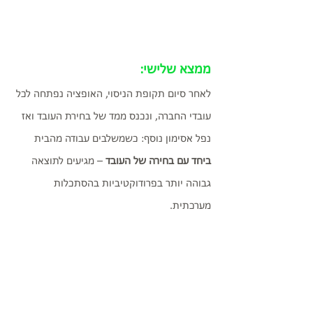
ממצא שלישי: 
לאחר סיום תקופת הניסוי, האופציה נפתחה לכל 
עובדי החברה, ונכנס ממד של בחירת העובד ואז 
נפל אסימון נוסף: כשמשלבים עבודה מהבית 
ביחד עם בחירה של העובד
 – מגיעים לתוצאה 
גבוהה יותר בפרודוקטיביות בהסתכלות 
מערכתית. 