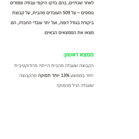
לאחר שנתיים, בהם בדקו היקפי עבודה וממדים 
נוספים – על 509 העובדים מהבית, על קבוצת 
ביקורת בגודל דומה, ועל יתר עובדי החברה, הם 
מצאו את הממצאים הבאים: 
ממצא ראשון: 
הקבוצה שעבדה מהבית הייתה פרודוקטיבית 
יותר בממוצע 
13% יותר תפוקה 
מהקבוצה 
שעבדה רגיל מהמוקד. 