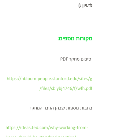
לרעיון :)
מקורות נוספים:
PDF סיכום מחקר 
https://nbloom.people.stanford.edu/sites/g
/files/sbiybj4746/f/wfh.pdf
כתבות נוספות שבהן הוזכר המחקר
https://ideas.ted.com/why-working-from-