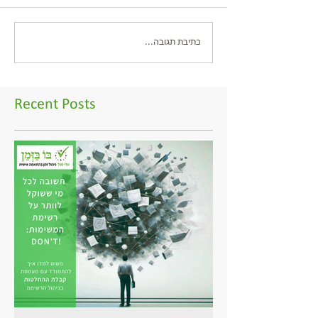
כתיבת תגובה...
Recent Posts