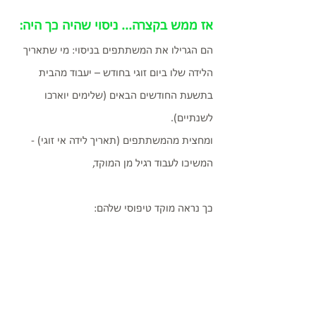
אז ממש בקצרה... ניסוי שהיה כך היה: 
הם הגרילו את המשתתפים בניסוי: מי שתאריך 
הלידה שלו ביום זוגי בחודש – יעבוד מהבית 
בתשעת החודשים הבאים (שלימים יוארכו 
לשנתיים).
ומחצית מהמשתתפים (תאריך לידה אי זוגי) - 
המשיכו לעבוד רגיל מן המוקד,
כך נראה מוקד טיפוסי שלהם: