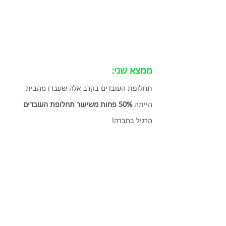
ממצא שני: 
תחלופת העובדים בקרב אלה שעבדו מהבית 
הייתה
 50% פחות משיעור תחלופת העובדים 
הרגיל בחברה!